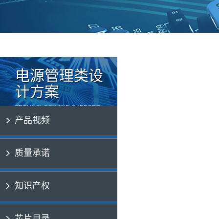
电源管理类设
计方案
TECHNOLOGY AND SUPPORT
产品视频
质量承诺
知识产权
芯片目录