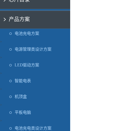
产品方案
电池充电方案
>
电源管理类设计方案
>
LED驱动方案
>
智能电表
>
机顶盒
>
平板电脑
>
电池充电类设计方案