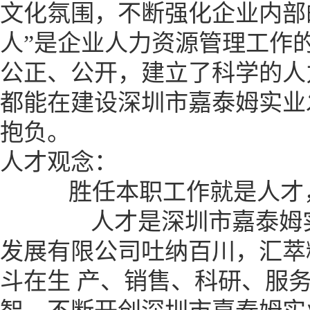
文化氛围，不断强化企业内部
人”是企业人力资源管理工作
公正、公开，建立了科学的人
都能在建设深圳市嘉泰姆实业
抱负。
人才观念：
胜任本职工作就是人才，
人才是深圳市嘉泰姆实业
发展有限公司吐纳百川，汇萃
斗在生 产、销售、科研、服