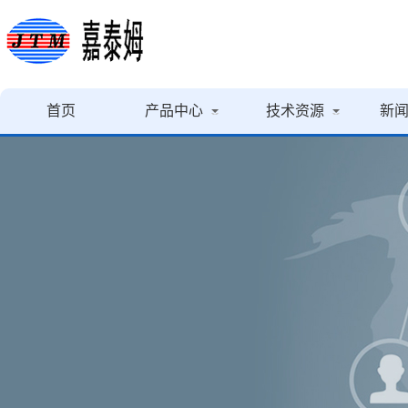
首页
产品中心
技术资源
新