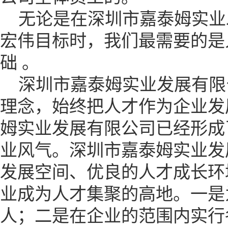
无论是在深圳市嘉泰姆实业
宏伟目标时，我们最需要的是
础 。
深圳市嘉泰姆实业发展有限公
理念，始终把人才作为企业发
姆实业发展有限公司已经形成
业风气。深圳市嘉泰姆实业发
发展空间、优良的人才成长环
业成为人才集聚的高地。一是
人；二是在企业的范围内实行