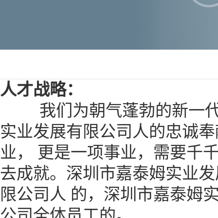
人才战略：
我们为朝气蓬勃的新一代不
实业发展有限公司人的忠诚奉
业， 更是一项事业，需要千
去成就。深圳市嘉泰姆实业发
限公司人 的，深圳市嘉泰姆
公司全体员工的。