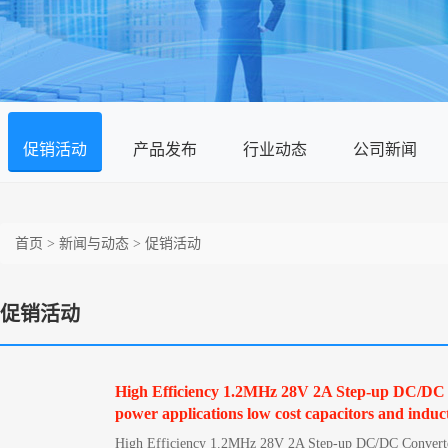
促销活动
产品发布
行业动态
公司新闻
首页
>
新闻与动态
>
促销活动
促销活动
High Efficiency 1.2MHz 28V 2A Step-up DC/DC Co
power applications low cost capacitors and induc
High Efficiency 1.2MHz 28V 2A Step-up DC/DC Converter T