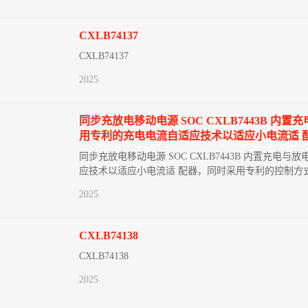
CXLB74137
CXLB74137
2025
同步充放电移动电源 SOC CXLB7443B 内置
用专利的充电电流自适应技术以适应小电流适 
同步充放电移动电源 SOC CXLB7443B 内置充电与
应技术以适应小电流适 配器，同时采用专利的控制方
2025
CXLB74138
CXLB74138
2025