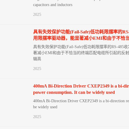
capacitors and inductors
2025
具有失效保护功能(Fail-Safe)低功耗限摆率
用限摆率驱动器，能显著减小EMI和由于不恰
具有失效保护功能(Fail-Safe)低功耗限摆率的RS
著减小EMI和由于不恰当的终端匹配电缆所引起的反射
辑高
2025
400mA Bi-Direction Driver CXEP2349 is a bi-direct
power consumption. It can be widely used
400mA Bi-Direction Driver CXEP2349 is a bi-direction relay
be widely used
2025