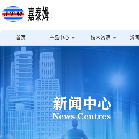
首页
产品中心
技术资源
新