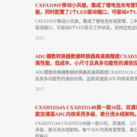
CXFA3191F移动小风扇，集成了锂电池充
能，同时配置了2个LED驱动端口，可驱动4个
CXFA3191F移动小风扇，集成了锂电池充电管理，
驱动端口，可驱动4个LED显示工作状态，支持边充边
2025
ADC模数转换器数据转换器高速高精度CXAD33112
高性能、低成本、小尺寸且具多功能性的通信应
ADC模数转换器数据转换器高速高精度CXAD33112A C
且具多功能性的通信应用。这款双通道ADC内核采用
2025
CXAD33114A CXAD33114B是一款1
款双通道ADC内核采用多级、差分流水线架构
CXAD33114A CXAD33114B是一款16位、双
多级、差分流水线架构。每个ADC均具有宽带宽、差
时钟占