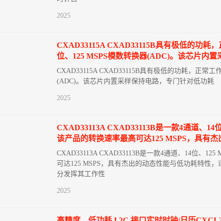
2025
CXAD33115A CXAD33115B具有极低的
位、125 MSPS模数转换器(ADC)。该芯片
CXAD33115A CXAD33115B具有极低的功耗，正
(ADC)。该芯片内置采样保持电路，专门针对低功耗
2025
CXAD33113A CXAD33113B是一款4
该产品的转换速率最高可达125 MSPS，具
CXAD33113A CXAD33113B是一款4通道、
可达125 MSPS，具有杰出的动态性能与低功耗特性，适
分发挥其工作性
2025
高精度、低功耗 I 2C 接口实时时钟/日历C