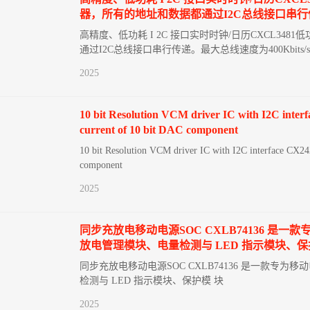
器，所有的地址和数据都通过I2C总线接口串行传递
高精度、低功耗 I 2C 接口实时时钟/日历CXCL3
通过I2C总线接口串行传递。最大总线速度为400Kbi
2025
10 bit Resolution VCM driver IC with I2C interfa
current of 10 bit DAC component
10 bit Resolution VCM driver IC with I2C interface CX242
component
2025
同步充放电移动电源SOC CXLB74136 
放电管理模块、电量检测与 LED 指示模块、保
同步充放电移动电源SOC CXLB74136 是一款
检测与 LED 指示模块、保护模 块
2025