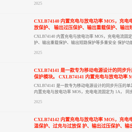
2025
CXLB74140 内置充电与放电功率 MOS，充
放保护、 输出过压保护、输出重载保护、输出
CXLB74140 内置充电与放电功率 MOS，充电电流固
护、输出重载保护、输出短路保护等多重安全 保护功
2025
CXLB74141 是一款专为移动电源设计的同
保护模块。 CXLB74141 内置充电与放电功率
CXLB74141 是一款专为移动电源设计的同步升压的单
内置充电与放电功率 MOS，充电电流固定为 1A， 同步
2025
CXLB74142 内置充电与放电功率 MOS，充
温保护、过充与过放保 护、输出过压保护、输