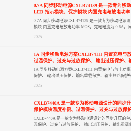
0.7A 同步移动电源CXLB74139 是一
LED 指示模块、保护模块 内置充电与放电功率 M
0.7A 同步移动电源CXLB74139 是一款专为移
模块 内置充电与放电功率 MOS，充电电流为 0.6A，同
2025
1A 同步移动电源方案CXLB74111 内置充电与
过温保护、过充与过放保护、 输出过压保护、
1A 同步移动电源方案CXLB74111 内置充电与放电功
保护、 输出过压保护、输出重载保护、输出短路保护
2025
CXLB7448A 是一款专为移动电源设计的同
保护模块温度补偿、过温保护、过充与过放保护
CXLB7448A 是一款专为移动电源设计的同步升压
温保护、过充与过放保护、 输出过压保护、输出重载