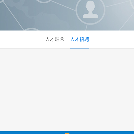
人才理念
人才招聘