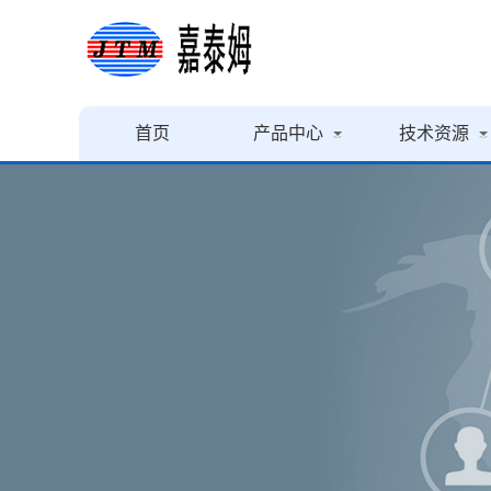
首页
产品中心
技术资源