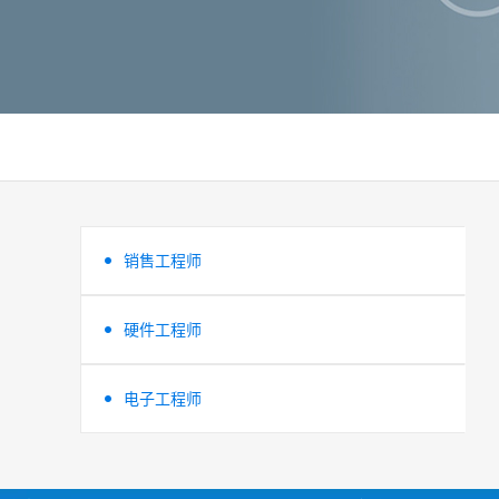
销售工程师
硬件工程师
电子工程师