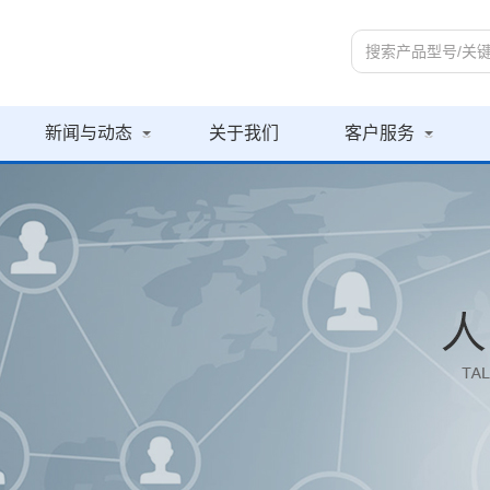
新闻与动态
关于我们
客户服务