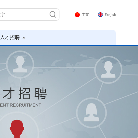
中文
English
人才招聘