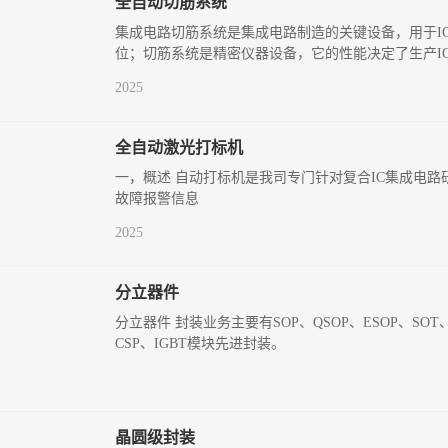
全自动切筋系统
集成电路切筋系统是集成电路制造的关键设备，用于I
位；切筋系统是精密仪器设备，它的性能决定了生产I
2025
全自动激光打标机
一，概述 自动打标机是我司专门针对复合IC集成电
故障报警信息
2025
分立器件
分立器件 封装业务主要有SOP、QSOP、ESOP、SOT
CSP、IGBT模块先进封装。
晶圆级封装