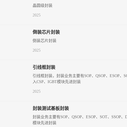
晶圆级封装
2025
倒装芯片封装
倒装芯片封装
2025
引线框封装
引线框封装，封装业务主要有SOP、QSOP、ESOP、SO
入CSP、IGBT模块先进封装
2025
封装测试基板封装
封装业务主要有SOP、QSOP、ESOP、SOT、SSOP、
模块先进封装