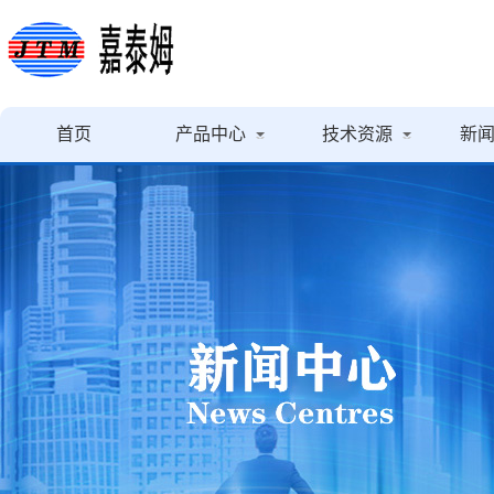
首页
产品中心
技术资源
新