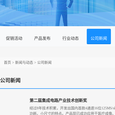
促销活动
产品发布
行业动态
公司新闻
首页
>
新闻与动态
>
公司新闻
公司新闻
第二届集成电路产业技术创新奖
经过8年技术积累，开发出国内首款4通道16位125MS
功耗、小尺寸的特点。产品现已成功应用于医疗成像