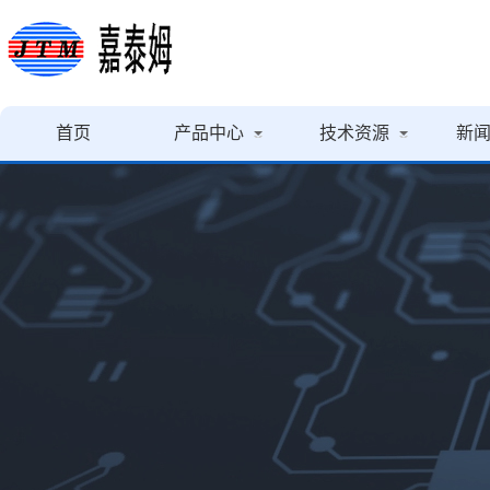
首页
产品中心
技术资源
新