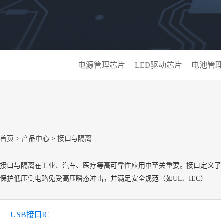
电源管理芯片
LED驱动芯片
电池管
首页
>
产品中心
>
接口与隔离
接口与隔离在工业、汽车、医疗等高可靠性应用中至关重要。接口定义了设备
保护低压侧电路免受高压瞬态冲击，并满足安全规范（如UL、IEC）
USB接口IC