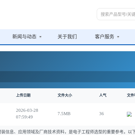
新闻与动态
关于我们
客户服务
上传日期
文件大小
人气
文件
2026-03-28
7.5MB
36
07:59:49
封装信息、应用领域及厂商技术资料，是电子工程师选型的重要参考。以