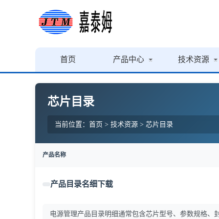
首页
产品中心
技术资源
芯片目录
当前位置：
首页
>
技术资源
>
芯片目录
产品名称
产品目录名细下载
电源管理产品目录明细‌通常包含芯片型号、参数规格、