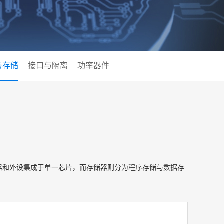
与存储
接口与隔离
功率器件
器和外设集成于单一芯片，而存储器则分为程序存储与数据存