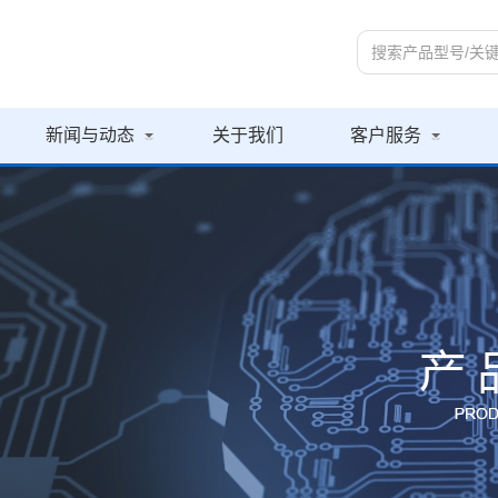
新闻与动态
关于我们
客户服务