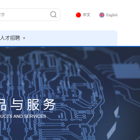
中文
English
人才招聘