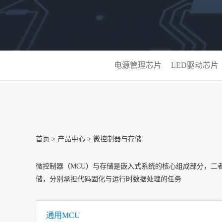
电源管理芯片
LED驱动芯片
首页
>
产品中心
>
微控制器与存储
微控制器（MCU）与存储‌是嵌入式系统的核心组成部分，
储，分别承担代码固化与运行时数据处理的任务
通用MCU