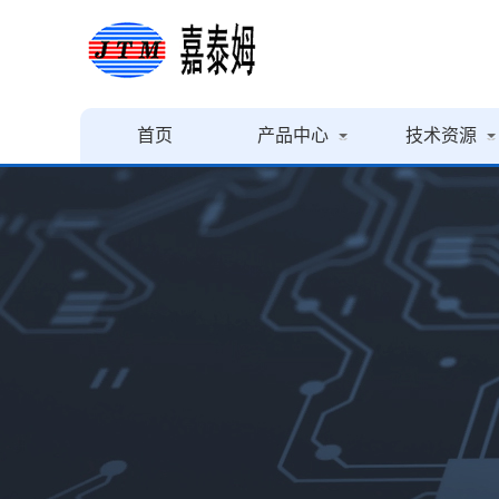
首页
产品中心
技术资源