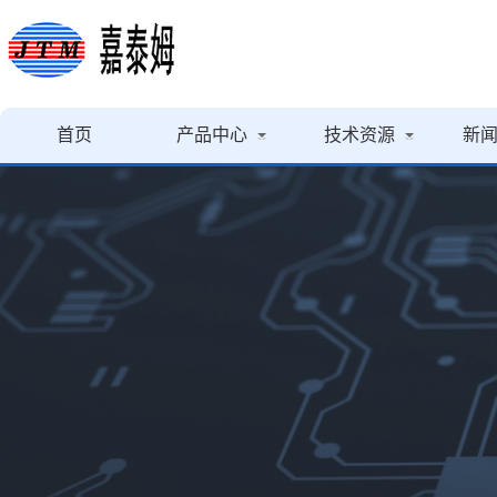
首页
产品中心
技术资源
新