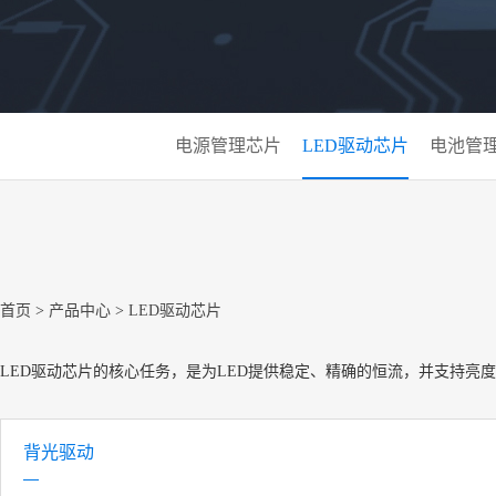
电源管理芯片
LED驱动芯片
电池管
首页
>
产品中心
>
LED驱动芯片
LED驱动芯片的核心任务，是为LED提供稳定、精确的恒流，并支持亮
背光驱动