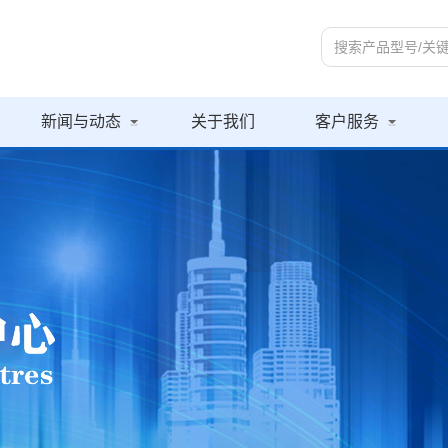
新闻与动态
关于我们
客户服务