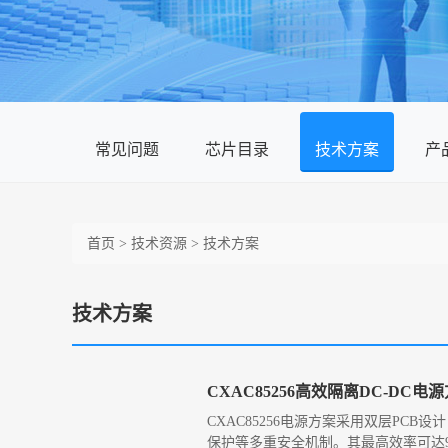
常见问题
芯片目录
技术方案
产
首页
>
技术资源
>
技术方案
技术方案
CXAC85256高效隔离DC-DC
CXAC85256电源方案采用双层PCB设计
保护等多重安全机制。其最高效率可达9