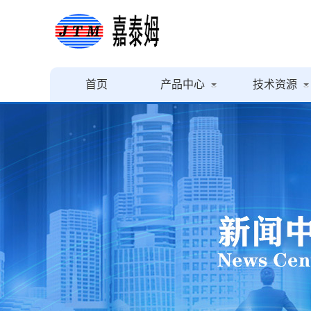
首页
产品中心
技术资源