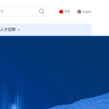
中文
English
人才招聘