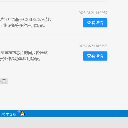
2025-08-21 14:32:57
绍基于CXSD62679芯片
查看详情
工业设备等多种应用场景。
2025-08-20 10:55:25
D62679芯片的同步降压转
查看详情
适用于多种高功率应用场景。
| 技术支持