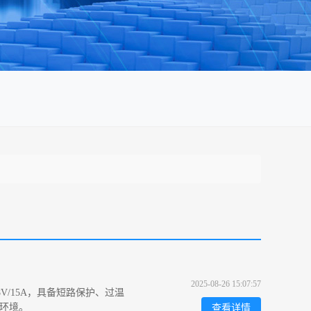
2025-08-26 15:07:57
.8V/15A，具备短路保护、过温
业环境。
查看详情