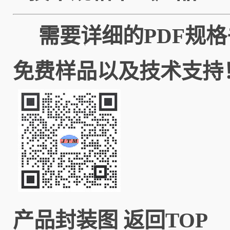
需要详细的PDF规格
免费样品以及技术支持
产品封装图
返回TOP