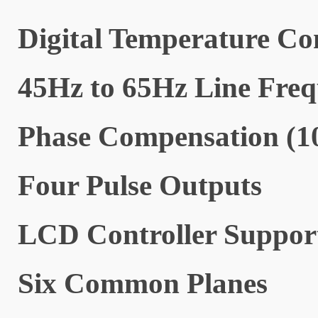
Digital Temperature Co
45Hz to 65Hz Line Fre
Phase Compensation (1
Four Pulse Outputs
LCD Controller Support
Six Common Planes