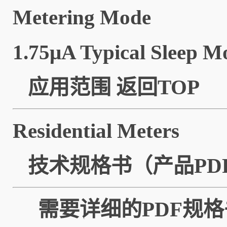
Metering Mode
1.75μA Typical Sleep M
应用范围
返回TOP
Residential Meters
技术规格书（产品PD
需要详细的PDF规格