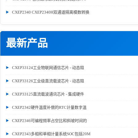
CXEP2340 CXEP2340H双通道隔离模数转换
最新产品
CXEP33124工业物联网通信芯片 - 动态阻
CXEP33126工业级直流载波芯片 - 动态阻
CXEP33125直流载波通讯芯片 - 集成硬件
CXEP2342硬件温度补偿的RTC计量数字温
CXEP2346可编程频率占空比和斜坡时间的
CXEP2343多相和单相计量系统SOC包括20M