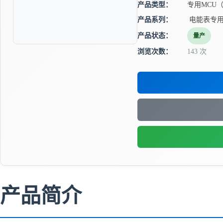
产品类型：
专用MCU（
产品系列：
电能表专用
产品状态：
量产
浏览次数：
143 次
产品简介