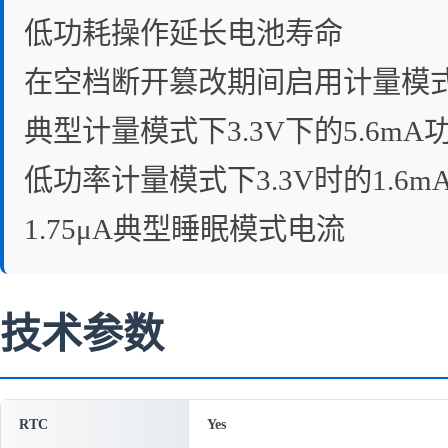
低功耗操作延长电池寿命
在空档断开篡改期间启用计量模
典型计量模式下3.3V下的5.6mA
低功率计量模式下3.3V时的1.6
1.75μA典型睡眠模式电流
技术参数
RTC
Yes