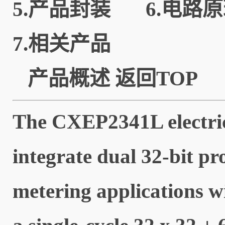
5.
产品封装
6.
电路原
7.
相关产品
产品概述
返回TOP
The CXEP2341L electric
integrate dual 32-bit p
metering applications 