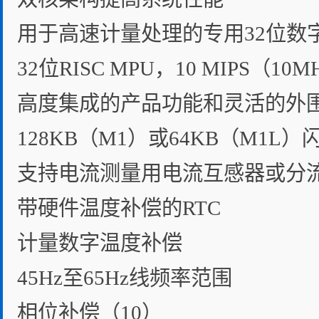
用于高速计量处理的专用32位数
32位RISC MPU，10 MIPS（10M
高度集成的产品功能和灵活的外
128KB（M1）或64KB（M1L）闪
支持电流测量用电流互感器或分
带硬件温度补偿的RTC
计量数字温度补偿
45Hz至65Hz线频率范围
相位补偿（10）