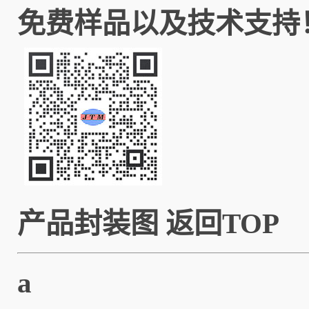
免费样品以及技术支持
产品封装图
返回TOP
a