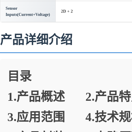
Sensor
2D + 2
Inputs(Current+Voltage)
产品详细介绍
目录
1.
产品概述
2.
产品特
3.
应用范围
4.
技术规