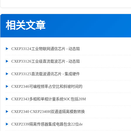
相关文章
CXEP33124工业物联网通信芯片 - 动态阻
CXEP33126工业级直流载波芯片 - 动态阻
CXEP33125直流载波通讯芯片 - 集成硬件
CXEP2346可编程频率占空比和斜坡时间的
CXEP2343多相和单相计量系统SOC包括20M
CXEP2340 CXEP2340H双通道隔离模数转换
CXEP2339隔离传感器集成电路包含22位de