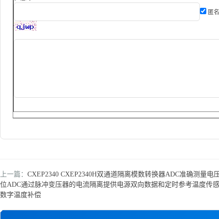
匿名
上一篇：
CXEP2340 CXEP2340H双通道隔离模数转换器ADC准确测量电
位ADC通过脉冲变压器的电流隔离提供电源双向数据和定时参考温度传
数字温度补偿