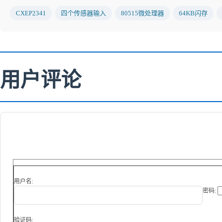
CXEP2341
四个传感器输入
80515微处理器
64KB闪存
用户评论
用户名:
密码:
验证码: