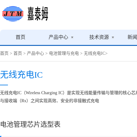
首页
产品中心
技术资源
新
首页
>
首页
>
产品中心
>
电池管理与充电
>
无线充电IC
>
无线充电IC
无线充电IC‌（Wireless Charging IC）是实现无线能量传
与接收端（Rx）之间实现高效、安全的非接触式充电
电池管理芯片选型表