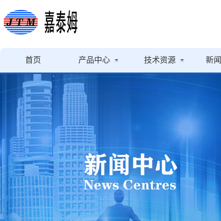
首页
产品中心
技术资源
新