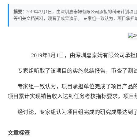
摘要：
2019年3月1日，由深圳嘉泰姆有限公司承担的科研计划
等相关文档资料，观看了成果演示。 专家组一致认为，项目承担
2019年3月1日，由深圳嘉泰姆有限公司承担
专家组听取了该项目的实施总结报告，审查了测
专家组一致认为，项目承担单位完成了项目产品
项目累计实现销售收入达到任务考核指标要求。项目
经讨论，专家组认为项目组完成的研究成果达到
文章标签