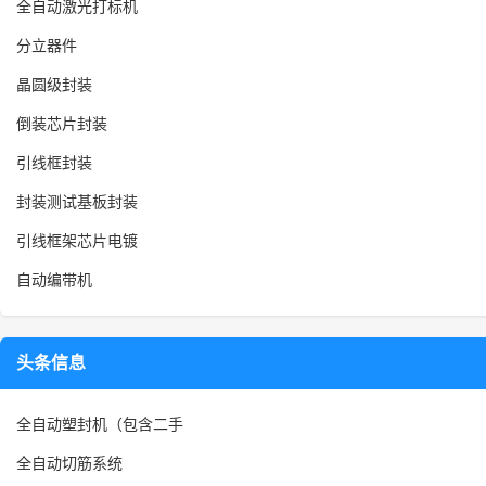
全自动激光打标机
分立器件
晶圆级封装
倒装芯片封装
引线框封装
封装测试基板封装
引线框架芯片电镀
自动编带机
头条信息
全自动塑封机（包含二手
全自动切筋系统