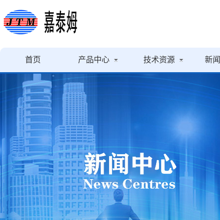
首页
产品中心
技术资源
新