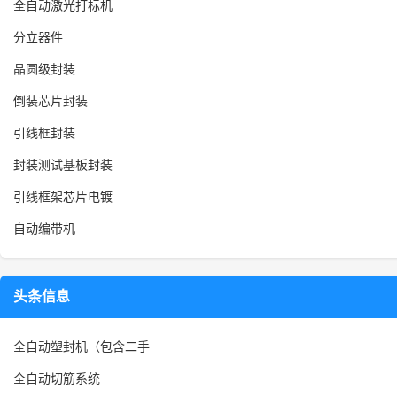
全自动激光打标机
分立器件
晶圆级封装
倒装芯片封装
引线框封装
封装测试基板封装
引线框架芯片电镀
自动编带机
头条信息
全自动塑封机（包含二手
全自动切筋系统