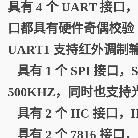
具有 4 个 UART 接口
口都具有硬件奇偶校验 
UART1 支持红外调
具有 1 个 SPI 接口
500KHZ，同时也支持光
具有 2 个 IIC 接口
具有 2 个 7816 接口，