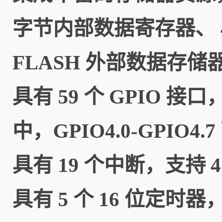
字节内部数据寄存器、 
FLASH 外部数据存
具有 59 个 GPIO 接口
中，GPIO4.0-GPIO
具有 19 个中断，支持
具有 5 个 16 位定时器