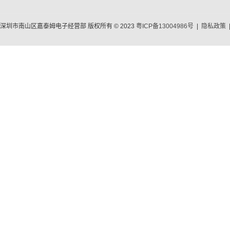
深圳市南山区嘉泰姆电子经营部 版权所有 © 2023
粤ICP备13004986号
|
隐私政策