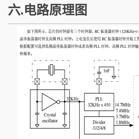
六.电路原理图