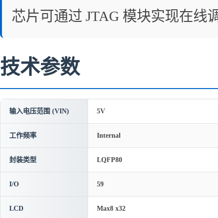
芯片可通过 JTAG 模块实现在
技术参数
输入电压范围 (VIN)
5V
工作频率
Internal
封装类型
LQFP80
I/O
59
LCD
Max8 x32