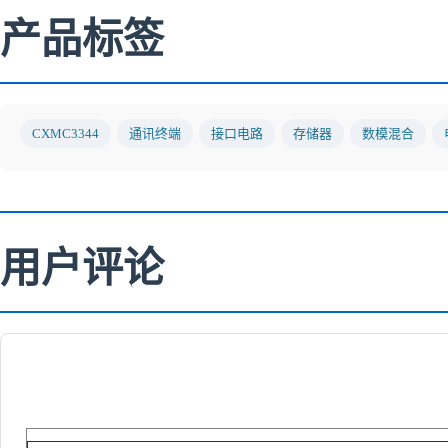
产品标签
CXMC3344
通讯终端
接口电路
存储器
数模混合
用户评论