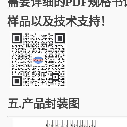
需要详细的PDF规格
样品以及技术支持！
五.产品封装图