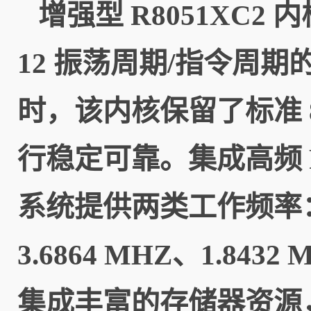
增强型 R8051XC2
12 振荡周期/指令周期的 
时，该内核保留了标准 
行稳定可靠。
集成高频
系统提供两类工作频率：高频
3.6864 MHZ、1.843
集成丰富的存储器资源，包括