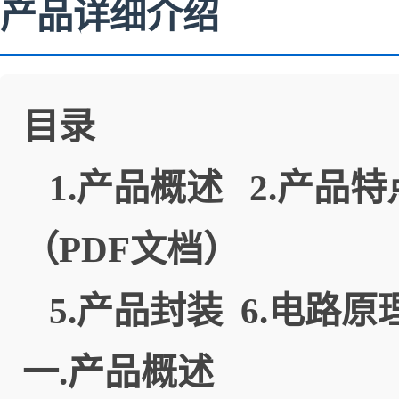
产品详细介绍
目录
1.
产品概述
2.
产品特
（PDF文档）
5.
产品封装
6.
电路原
一.产品概述