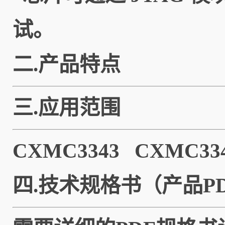
试。
二.产品特点
三.应用范围
CXMC3343 CXMC
四.技术规格书（产品PD