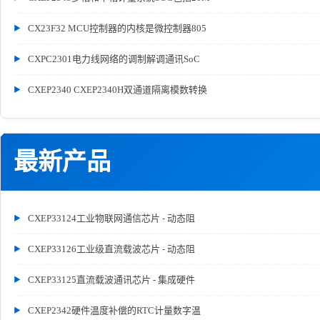
CX23F32 MCU控制器的内核是微控制器805
CXPC2301电力线网络的调制解调通讯SoC
CXEP2340 CXEP2340H双通道隔离模数转换
最新产品
CXEP33124工业物联网通信芯片 - 动态阻
CXEP33126工业级直流载波芯片 - 动态阻
CXEP33125直流载波通讯芯片 - 集成硬件
CXEP2342硬件温度补偿的RTC计量数字温