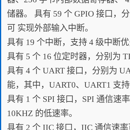
储器。 具有 59 个 GPIO 接口，分为
可 实现外部输入中断。
具有 19 个中断，支持 4 级中断
具有 5 个 16 位定时器，分别为 TI
具有 4 个 UART 接口，分别为 
能，其中，UART0、UART1 
具有 1 个 SPI 接口，SPI 
10KHZ 的低速率。
具有 2 个 IIC 接口，IIC 通信