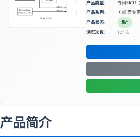
产品类型：
专用MCU（
产品系列：
电能表专用
产品状态：
量产
浏览次数：
127 次
产品简介