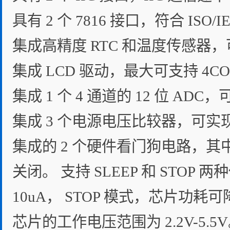
具有 2 个 7816 接口，符合 ISO/I
集成高精度 RTC 和温度传感器，
集成 LCD 驱动，最大可支持 4COM
集成 1 个 4 通道的 12 位 A
集成 3 个电源电压比较器，可实
集成的 2 个硬件看门狗电路，其中
关闭。 支持 SLEEP 和 STO
10uA， STOP 模式，芯片功耗可
芯片的工作电压范围为 2.2V-5.5