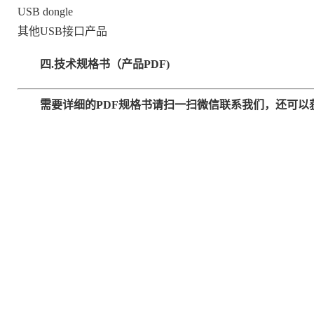
USB dongle
其他USB接口产品
四.
技术规格书（产品PDF)
需要详细的PDF规格书请扫一扫微信联系我们，还可以