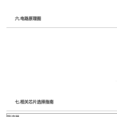
六.
电路原理图
七.
相关芯片选择指南