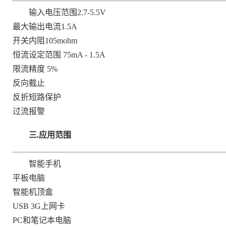
输入电压范围2.7-5.5V
最大输出电流1.5A
开关内阻105mohm
恒流设定范围 75mA - 1.5A
限流精度 5%
反向截止
反折短路保护
过流报警
三.
应用范围
智能手机
平板电脑
智能机顶盒
USB 3G上网卡
PC和笔记本电脑