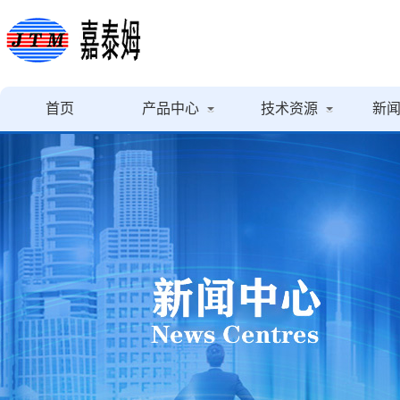
首页
产品中心
技术资源
新