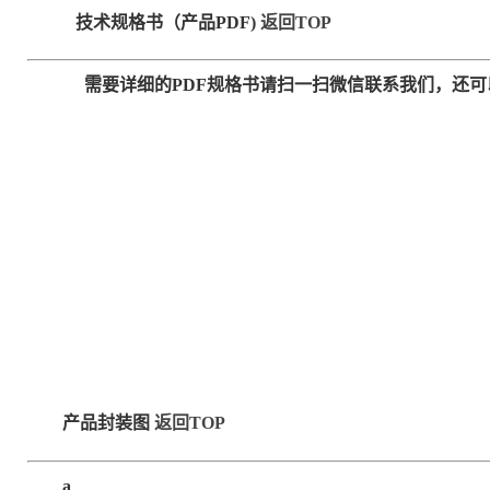
技术规格书（产品PDF)
返回TOP
需要详细的PDF规格书请扫一扫微信联系我们，还可
产品封装图
返回TOP
a