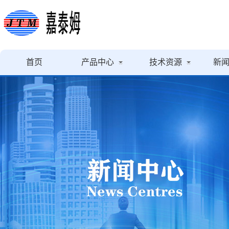
首页
产品中心
技术资源
新