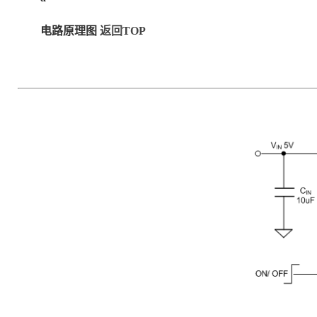
电路原理图
返回TOP