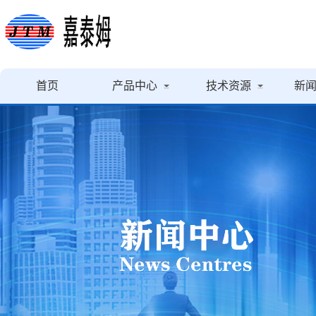
首页
产品中心
技术资源
新