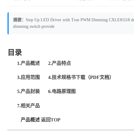
摘要：
Step Up LED Driver with True PWM Dimming CXLE81118 develops
dimming switch provide
目录
1.
产品概述
2.
产品特点
3.
应用范围
4.
技术规格书下载
（PDF文档）
5.
产品封装
6.
电路原理图
7.
相关产品
产品概述
返回TOP