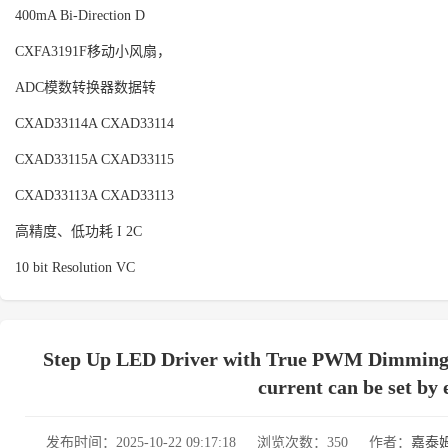
400mA Bi-Direction D
CXFA3191F移动小风扇，
ADC模数转换器数据转
CXAD33114A CXAD33114
CXAD33115A CXAD33115
CXAD33113A CXAD33113
高精度、低功耗 I 2C
10 bit Resolution VC
Step Up LED Driver with True PWM Dimming CX
current can be set by
发布时间：2025-10-22 09:17:18
浏览次数：350
作者：
嘉泰