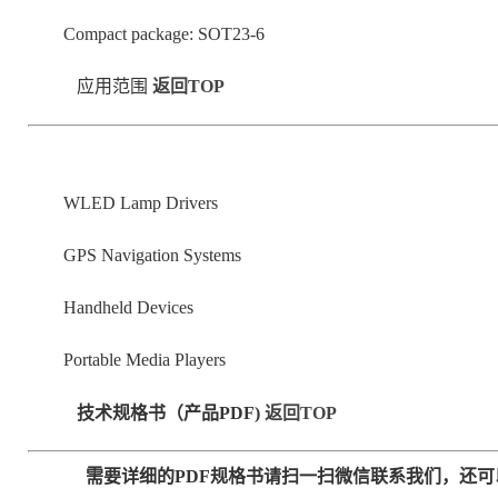
Compact package: SOT23-6
应用范围
返回TOP
WLED Lamp Drivers
GPS Navigation Systems
Handheld Devices
Portable Media Players
技术规格书（产品PDF)
返回TOP
需要详细的PDF规格书请扫一扫微信联系我们，还可