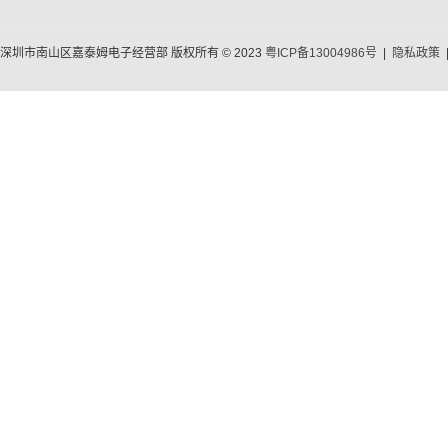
深圳市南山区嘉泰姆电子经营部 版权所有 © 2023
粤ICP备13004986号
|
隐私政策