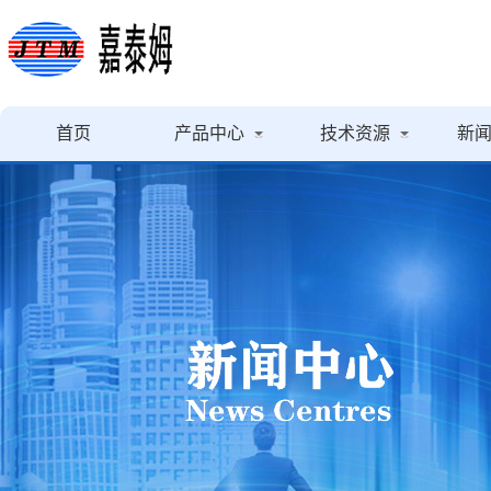
首页
产品中心
技术资源
新