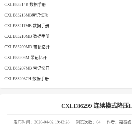
CXLE83214B 数据手册
CXLE83213MB带记忆功
CXLE83211MB 数据手册
CXLE83210MB 数据手册
CXLE83209MD 带记忆开
CXLE83208M 带记忆开
CXLE83207MB 带记忆开
CXLE83206CH 数据手册
CXLE86299 连续模式
发布时间：2026-04-02 19:42:28
浏览次数：64
作者：
嘉泰姆