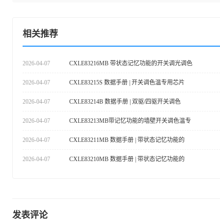
相关推荐
2026-04-07
CXLE83216MB 带状态记忆功能的开关调光调色
2026-04-07
CXLE83215S 数据手册 | 开关调色温专用芯片
2026-04-07
CXLE83214B 数据手册 | 双驱/四驱开关调色
2026-04-07
CXLE83213MB带记忆功能的墙壁开关调色温专
2026-04-07
CXLE83211MB 数据手册 | 带状态记忆功能的
2026-04-07
CXLE83210MB 数据手册 | 带状态记忆功能的
发表评论