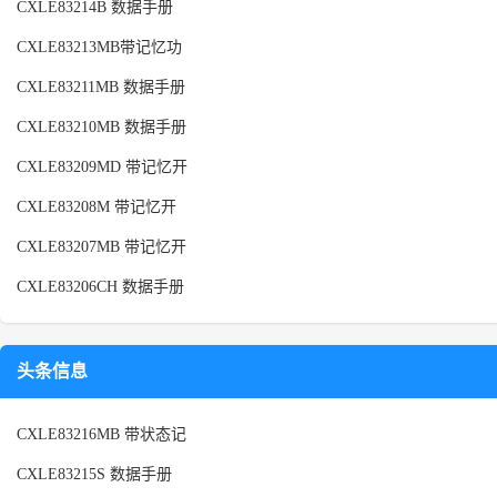
CXLE83214B 数据手册
CXLE83213MB带记忆功
CXLE83211MB 数据手册
CXLE83210MB 数据手册
CXLE83209MD 带记忆开
CXLE83208M 带记忆开
CXLE83207MB 带记忆开
CXLE83206CH 数据手册
头条信息
CXLE83216MB 带状态记
CXLE83215S 数据手册