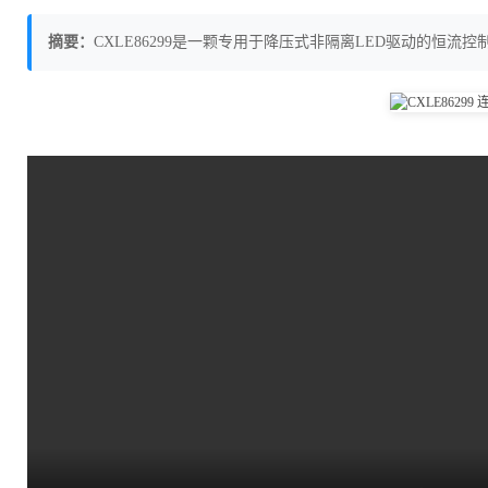
摘要：
CXLE86299是一颗专用于降压式非隔离LED驱动的恒