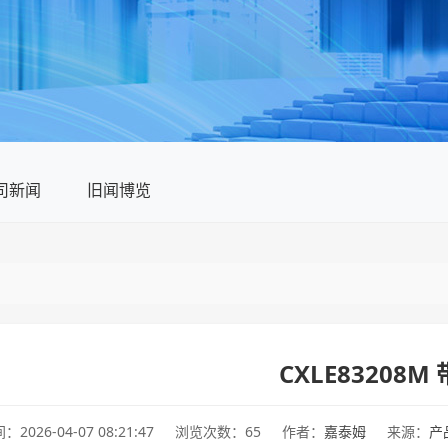
司新闻
旧闻博览
CXLE8320
2026-04-07 08:21:47
浏览次数：65
作者：
嘉泰姆
来源：
产