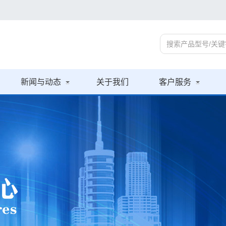
新闻与动态
关于我们
客户服务