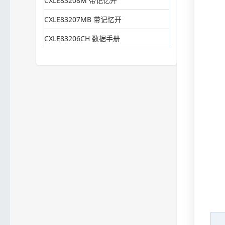
CXLE83208M 带记忆开
CXLE83207MB 带记忆开
CXLE83206CH 数据手册