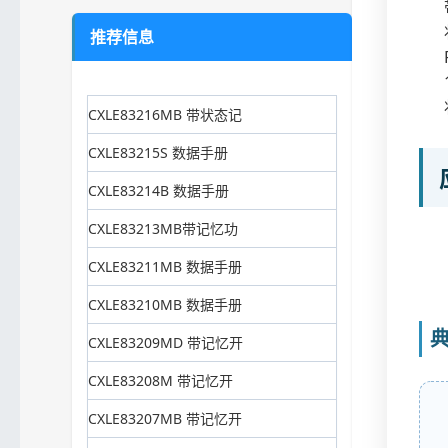
推荐信息
CXLE83216MB 带状态记
CXLE83215S 数据手册
CXLE83214B 数据手册
CXLE83213MB带记忆功
CXLE83211MB 数据手册
CXLE83210MB 数据手册
CXLE83209MD 带记忆开
CXLE83208M 带记忆开
CXLE83207MB 带记忆开