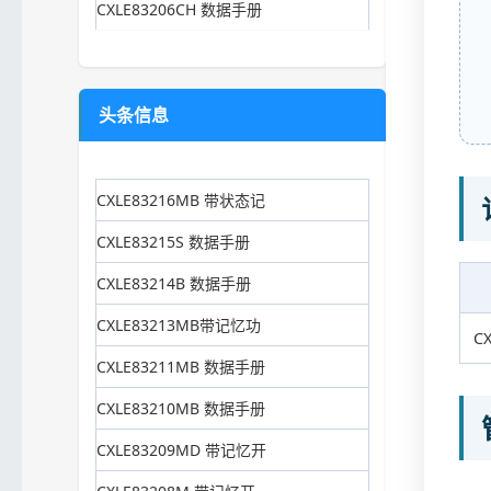
CXLE83206CH 数据手册
头条信息
CXLE83216MB 带状态记
CXLE83215S 数据手册
CXLE83214B 数据手册
CXLE83213MB带记忆功
C
CXLE83211MB 数据手册
CXLE83210MB 数据手册
CXLE83209MD 带记忆开