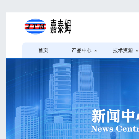
首页
产品中心
技术资源