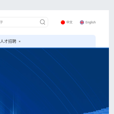
中文
English
人才招聘