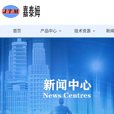
首页
产品中心
技术资源
新