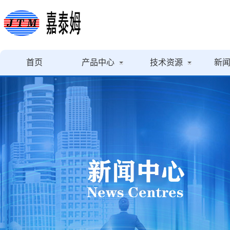
首页
产品中心
技术资源
新