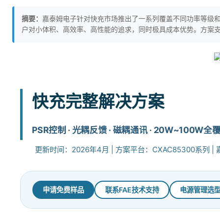
摘要：
嘉泰姆电子针对快充市场推出了一系列覆盖不同功率等级和
户对小体积、高效率、高性能的追求，同时极具成本优势。方案支持
快充完整解决方案
PSR控制 · 光耦反馈 · 磁耦通讯 · 20W~100W全
更新时间：2026年4月 | 方案平台：CXAC85300系列 | 嘉
申请免费样品
联系FAE技术支持
电源管理选