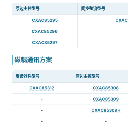
原边主控型号
同步整流型号
CXAC85295
CXAC
CXAC85296
CXAC85297
磁耦通讯方案
反馈器件型号
原边主控型号
CXAC85312
CXAC85308
-
CXAC85309
-
CXAC85309H
-
-